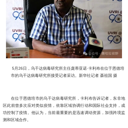
5月26日，乌干达病毒研究所主任庞蒂亚诺·卡利布在位于恩德培
市的乌干达病毒研究所接受记者采访。新华社记者 聂祖国 摄
在位于恩德培市的乌干达病毒研究所，卡利布告诉记者，东非地
区此前曾多次应对类似疫情，依靠区域协调行动和国际社会支持，成
功控制了疫情。他认为，当前最重要的是迅速调动资源，加强跨境监
测和区域合作。