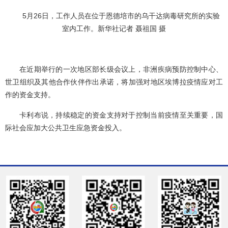
5月26日，工作人员在位于恩德培市的乌干达病毒研究所的实验
室内工作。新华社记者 聂祖国 摄
在近期举行的一次地区部长级会议上，非洲疾病预防控制中心、
世卫组织及其他合作伙伴作出承诺，将加强对地区埃博拉疫情应对工
作的资金支持。
卡利布说，持续稳定的资金支持对于控制当前疫情至关重要，国
际社会应加大公共卫生应急资金投入。