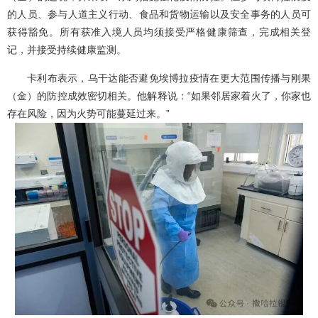
的人员、参与人道主义行动、食品和货物运输以及安全事务的人员可
获得豁免。所有获准入境人员均须接受严格健康筛查，完成相关登
记，并接受持续健康监测。
卡利布表示，乌干达能否避免埃博拉疫情在更大范围传播与刚果
（金）的防控成效密切相关。他解释说：“如果邻居家着火了，你家也
存在风险，因为火势可能蔓延过来。”