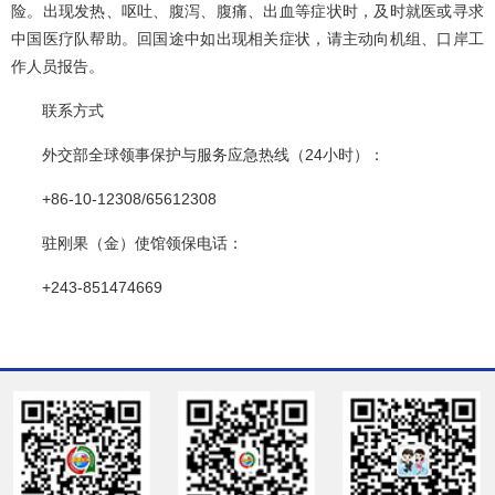
险。出现发热、呕吐、腹泻、腹痛、出血等症状时，及时就医或寻求
中国医疗队帮助。回国途中如出现相关症状，请主动向机组、口岸工
作人员报告。
联系方式
外交部全球领事保护与服务应急热线（24小时）：
+86-10-12308/65612308
驻刚果（金）使馆领保电话：
+243-851474669