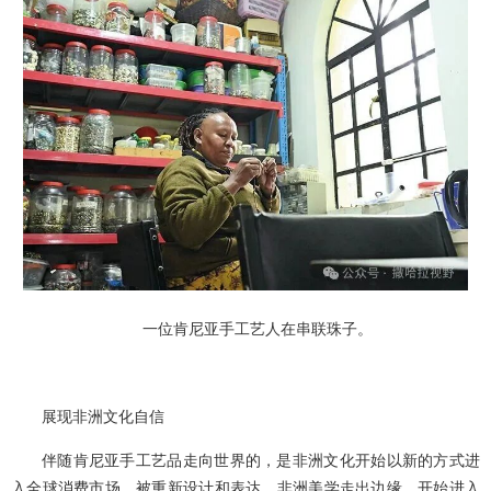
一位肯尼亚手工艺人在串联珠子。
展现非洲文化自信
伴随肯尼亚手工艺品走向世界的，是非洲文化开始以新的方式进
入全球消费市场，被重新设计和表达。非洲美学走出边缘，开始进入