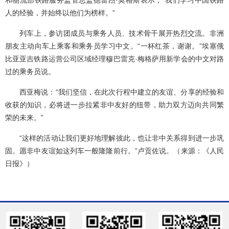
人的经验，并始终以他们为榜样。”
列车上，参访团成员与乘务人员、技术骨干展开热烈交流。非洲
朋友主动向车上乘客和乘务员学习中文。“一杯红茶，谢谢。”埃塞俄
比亚亚吉铁路运营公司区域经理穆巴雷克·梅格萨用新学会的中文对路
过的乘务员说。
西亚梅说：“我们坚信，在此次行程中建立的友谊、分享的经验和
收获的知识，必将进一步拉紧非中友好的纽带，助力双方迈向共同繁
荣的未来。”
“这样的活动让我们更好地理解彼此，也让非中关系得到进一步巩
固。愿非中友谊如这列车一般隆隆前行。”卢贡佐说。（来源：《人民
日报》）