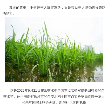
真正的尊重，不是替别人决定道路，而是帮助别人增强选择道路
的能力。
这是2026年5月21日在杂交水稻全国重点实验室试验田拍摄的杂
交水稻。位于湖南省长沙市的杂交水稻全国重点实验室由袁隆平院士
和朱英国院士联合创建。新华社记者周勉摄