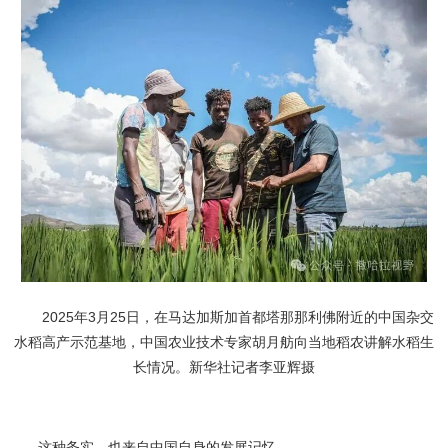
2025年3月25日，在马达加斯加首都塔那那利佛附近的中国杂交
水稻高产示范基地，中国农业技术专家胡月舫向当地稻农讲解水稻生
长情况。新华社记者李亚辉摄
这种务实，也来自中国自身的发展记忆。