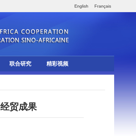
English
Français
联合研究
精彩视频
会经贸成果