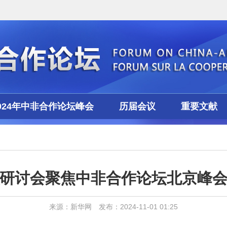
024年中非合作论坛峰会
历届会议
重要文献
研讨会聚焦中非合作论坛北京峰
来源：新华网 发布：2024-11-01 01:25