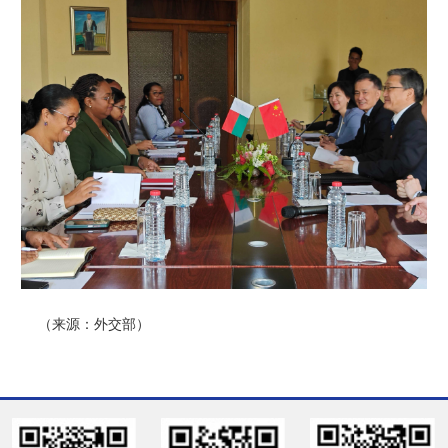
（来源：外交部）