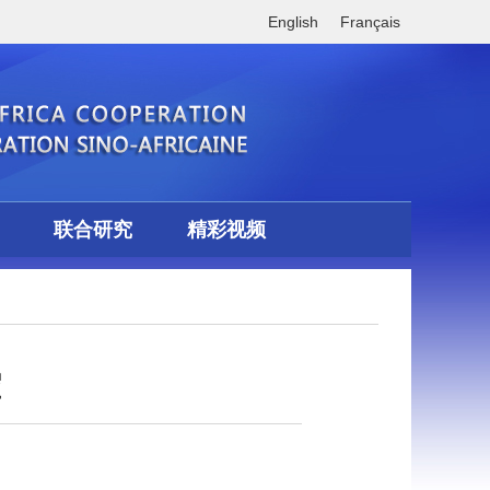
English
Français
联合研究
精彩视频
控