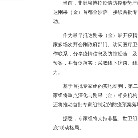
当前，非洲埃博拉疫情防控形势严
达刚果（金）首都金沙萨，接续首批专
动。
作为最早抵达刚果（金）展开疫情
家多场次拜会刚政府部门、访问医疗卫
作联系，分享疫情信息及防控经验；及
预案，并督促落实；采取线下访谈、线
力。
基于首批专家组的实地研判，第二
家组将重点深化与刚果（金）相关机构
还将推动首批专家组制定的防疫预案落
据悉，专家组将支持非盟、世卫组
底”联动格局。