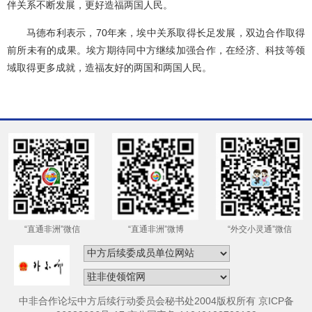
伴关系不断发展，更好造福两国人民。
马德布利表示，70年来，埃中关系取得长足发展，双边合作取得
前所未有的成果。埃方期待同中方继续加强合作，在经济、科技等领
域取得更多成就，造福友好的两国和两国人民。
“直通非洲”微信
“直通非洲”微博
“外交小灵通”微信
中非合作论坛中方后续行动委员会秘书处2004版权所有 京ICP备