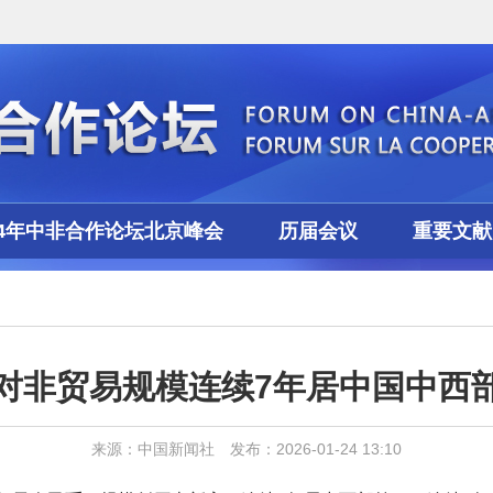
24年中非合作论坛北京峰会
历届会议
重要文献
对非贸易规模连续7年居中国中西
来源：中国新闻社 发布：2026-01-24 13:10