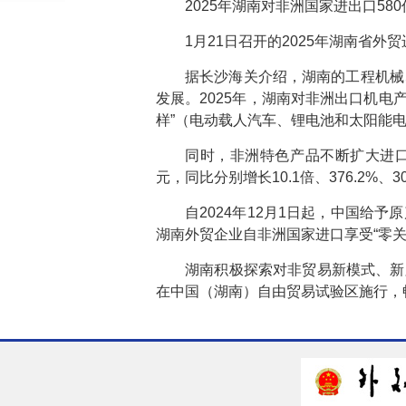
2025年湖南对非洲国家进出口5
1月21日召开的2025年湖南省
据长沙海关介绍，湖南的工程机械
发展。2025年，湖南对非洲出口机电产
样”（电动载人汽车、锂电池和太阳能电池）产
同时，非洲特色产品不断扩大进口。2
元，同比分别增长10.1倍、376.2%、305
自2024年12月1日起，中国给
湖南外贸企业自非洲国家进口享受“零关
湖南积极探索对非贸易新模式、新
在中国（湖南）自由贸易试验区施行，