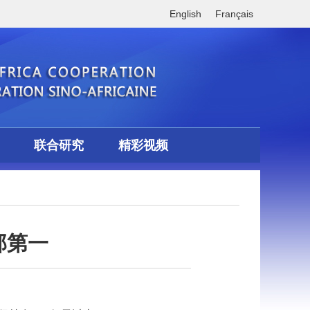
English
Français
联合研究
精彩视频
部第一