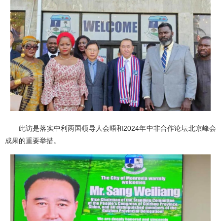
此访是落实中利两国领导人会晤和2024年中非合作论坛北京峰会
成果的重要举措。